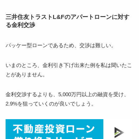
三井住友トラストL&Fのアパートローンに対す
る金利交渉
パッケー型ローンであるため、交渉は難しい。
いまのところ、金利引き下げ出来た例を私は聞いたこ
とがありません。
金利交渉するよりも、5,000万円以上の融資を受け、
2.9%を狙っていくのが良いでしょう。