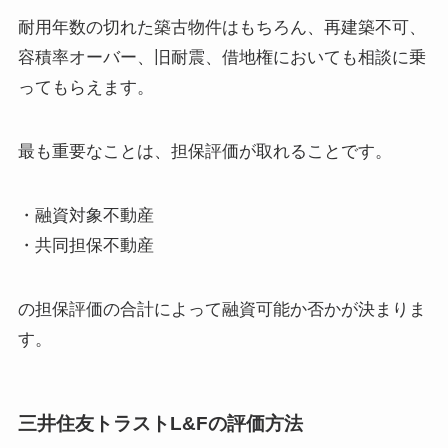
耐用年数の切れた築古物件はもちろん、再建築不可、
容積率オーバー、旧耐震、借地権においても相談に乗
ってもらえます。
最も重要なことは、担保評価が取れることです。
・融資対象不動産
・共同担保不動産
の担保評価の合計によって融資可能か否かが決まりま
す。
三井住友トラストL&Fの評価方法