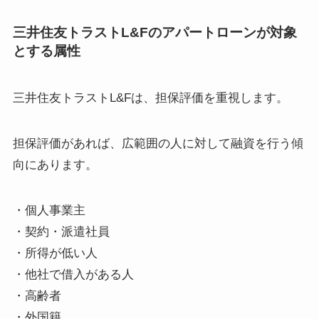
三井住友トラストL&Fのアパートローンが対象
とする属性
三井住友トラストL&Fは、担保評価を重視します。
担保評価があれば、広範囲の人に対して融資を行う傾
向にあります。
・個人事業主
・契約・派遣社員
・所得が低い人
・他社で借入がある人
・高齢者
・外国籍