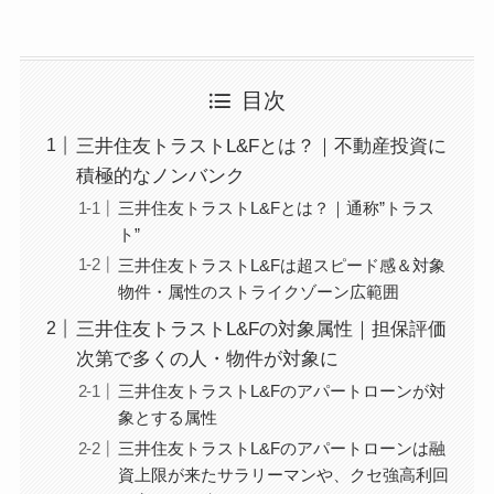
目次
三井住友トラストL&Fとは？｜不動産投資に
積極的なノンバンク
三井住友トラストL&Fとは？｜通称”トラス
ト”
三井住友トラストL&Fは超スピード感＆対象
物件・属性のストライクゾーン広範囲
三井住友トラストL&Fの対象属性｜担保評価
次第で多くの人・物件が対象に
三井住友トラストL&Fのアパートローンが対
象とする属性
三井住友トラストL&Fのアパートローンは融
資上限が来たサラリーマンや、クセ強高利回