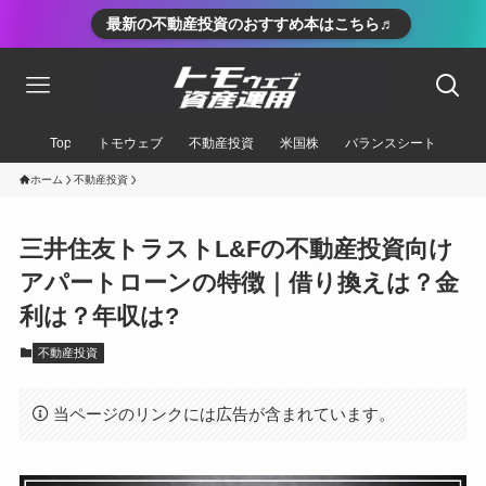
最新の不動産投資のおすすめ本はこちら♬
Top
トモウェブ
不動産投資
米国株
バランスシート
ホーム
不動産投資
三井住友トラストL&Fの不動産投資向け
アパートローンの特徴｜借り換えは？金
利は？年収は?
不動産投資
当ページのリンクには広告が含まれています。