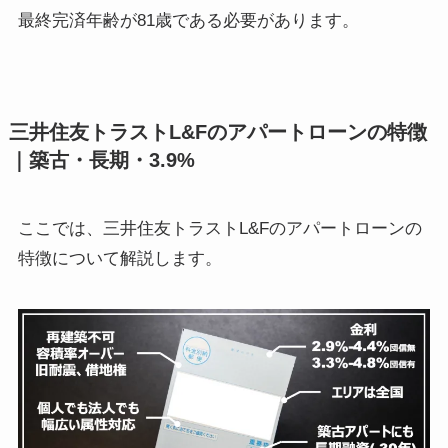
最終完済年齢が81歳である必要があります。
三井住友トラストL&Fのアパートローンの特徴
｜築古・長期・3.9%
ここでは、三井住友トラストL&Fのアパートローンの
特徴について解説します。