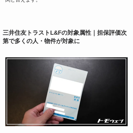
三井住友トラストL&Fの対象属性｜担保評価次
第で多くの人・物件が対象に