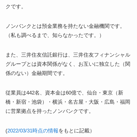
クです。
ノンバンクとは預金業務を持たない金融機関です。
（私も調べるまで、知らなかったです。）
また、三井住友信託銀行は、三井住友フィナンシャル
グループとは資本関係がなく、お互いに独立した（関
係のない）金融期間です。
従業員は442名、資本金は60億で、仙台・東京（新
橋・新宿・池袋）・横浜・名古屋・大阪・広島・福岡
に営業拠点を持ったノンバンクです。
(
2022/03/31時点の情報
をもとに記載）