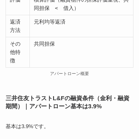
同担保 < 借入）
返済
元利均等返済
方法
その
共同担保
他特
徴
アパートローン概要
三井住友トラストL&Fの融資条件（金利・融資
期間）｜アパートローン基本は3.9%
基本は3.9%です。