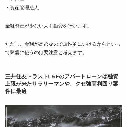
・資産管理法人
金融資産が少ない人も融資を行います。
ただし、金利が高めなので属性的にいけるからといっ
て闇雲に使うのは要注意と考えます。
三井住友トラストL&Fのアパートローンは融資
上限が来たサラリーマンや、クセ強高利回り案
件に最適