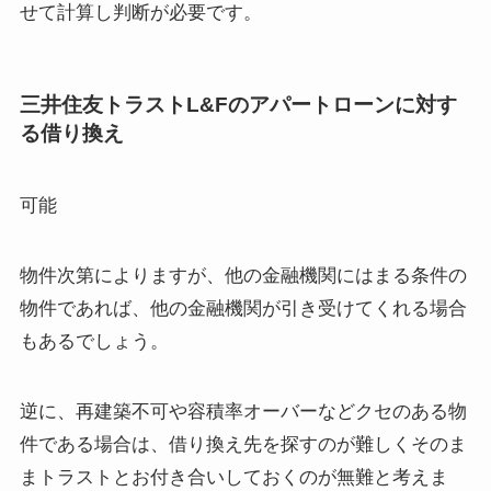
せて計算し判断が必要です。
三井住友トラストL&Fのアパートローンに対す
る借り換え
可能
物件次第によりますが、他の金融機関にはまる条件の
物件であれば、他の金融機関が引き受けてくれる場合
もあるでしょう。
逆に、再建築不可や容積率オーバーなどクセのある物
件である場合は、借り換え先を探すのが難しくそのま
まトラストとお付き合いしておくのが無難と考えま