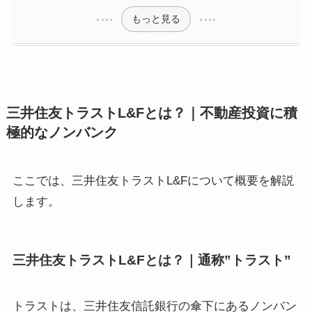
もっと見る
三井住友トラストL&Fとは？｜不動産投資に積
極的なノンバンク
ここでは、三井住友トラストL&Fについて概要を解説
します。
三井住友トラストL&Fとは？｜通称”トラスト”
トラストは、三井住友信託銀行の傘下にあるノンバン