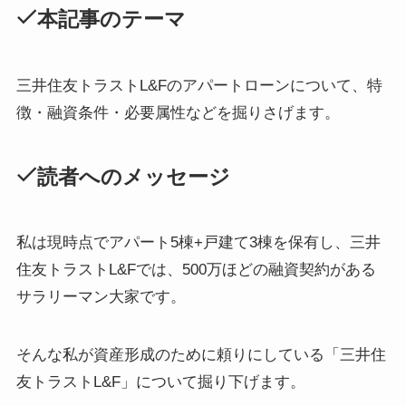
本記事のテーマ
三井住友トラストL&Fのアパートローンについて、特
徴・融資条件・必要属性などを掘りさげます。
読者へのメッセージ
私は現時点でアパート5棟+戸建て3棟を保有し、三井
住友トラストL&Fでは、500万ほどの融資契約がある
サラリーマン大家です。
そんな私が資産形成のために頼りにしている「三井住
友トラストL&F」について掘り下げます。