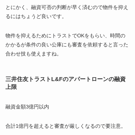
とにかく、融資可否の判断が早く済むので物件を抑え
るにはちょうど良いです。
物件を抑えるためにトラストでOKをもらい、時間の
かかるが条件の良い公庫にも審査を依頼すると言った
合わせ技も使えますね。
三井住友トラストL&Fのアパートローンの融資
上限
融資金額3億円以内
合計1億円を超えると審査が厳しくなるので要注意。