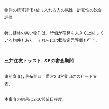
物件の積算評価+借り入れる人の属性・計画性の総合
評価
特に価格の高い物件は、時価が積算を大きく上回って
いる物件もあり、それらには収益還元評価も行う。
三井住友トラストL&Fの審査期間
事前審査は最短即日、通常2-3営業日のスピード審
査。
本審査の結果は2-10営業日程度。