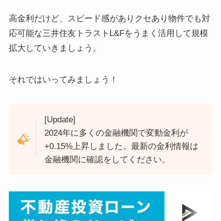
高金利だけど、スピード感がありクセあり物件でも対
応可能な三井住友トラストL&Fをうまく活用して規模
拡大していきましょう。
それではいってみましょう！
[Update]
2024年に多くの金融機関で変動金利が
+0.15%上昇しました。最新の金利情報は
金融機関に確認をしてください。