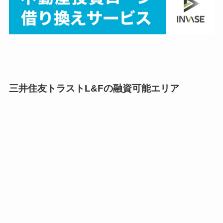
三井住友トラストL&Fの融資可能エリア