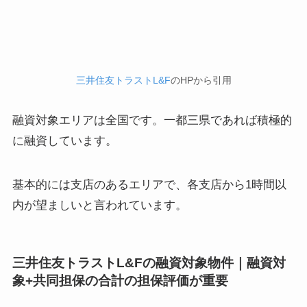
三井住友トラストL&F
のHPから引用
融資対象エリアは全国です。一都三県であれば積極的
に融資しています。
基本的には支店のあるエリアで、各支店から1時間以
内が望ましいと言われています。
三井住友トラストL&Fの融資対象物件｜融資対
象+共同担保の合計の担保評価が重要