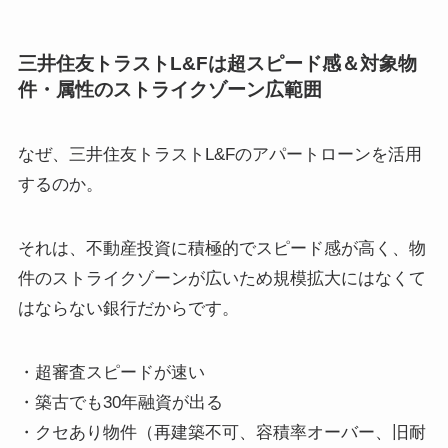
三井住友トラストL&Fは超スピード感＆対象物
件・属性のストライクゾーン広範囲
なぜ、三井住友トラストL&Fのアパートローンを活用
するのか。
それは、不動産投資に積極的でスピード感が高く、物
件のストライクゾーンが広いため規模拡大にはなくて
はならない銀行だからです。
・超審査スピードが速い
・築古でも30年融資が出る
・クセあり物件（再建築不可、容積率オーバー、旧耐