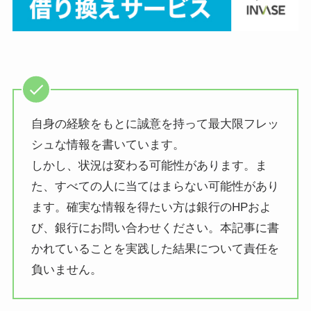
自身の経験をもとに誠意を持って最大限フレッ
シュな情報を書いています。
しかし、状況は変わる可能性があります。ま
た、すべての人に当てはまらない可能性があり
ます。確実な情報を得たい方は銀行のHPおよ
び、銀行にお問い合わせください。本記事に書
かれていることを実践した結果について責任を
負いません。