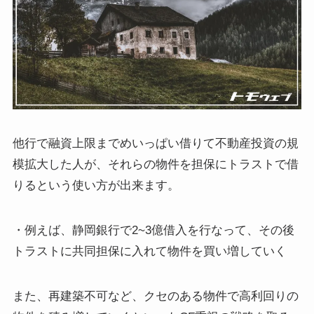
他行で融資上限までめいっぱい借りて不動産投資の規
模拡大した人が、それらの物件を担保にトラストで借
りるという使い方が出来ます。
・例えば、静岡銀行で2~3億借入を行なって、その後
トラストに共同担保に入れて物件を買い増していく
また、再建築不可など、クセのある物件で高利回りの