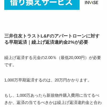
三井住友トラストL&Fのアパートローンに対す
る早期返済｜繰上げ返済違約金2%が必要
繰上げ返済する元金の2.00％（最低20,000円）が必要
です。
1,000万早期返済するのは、20万円かかります。
もし、1,000万あったら新規物件購入費用に当てるべ
きか、返済の当てるべきかは繰上げ返済違約金と合わ