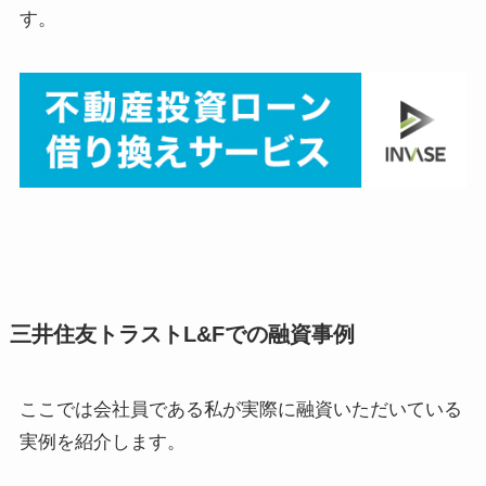
す。
三井住友トラストL&Fでの融資事例
ここでは会社員である私が実際に融資いただいている
実例を紹介します。