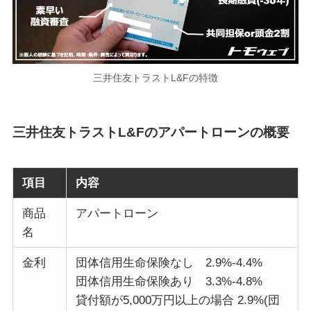
三井住友トラストL&Fの特徴
三井住友トラストL&Fのアパートローンの概要
項目
内容
商品
アパートローン
名
金利
団体信用生命保険なし 2.9%-4.4%
団体信用生命保険あり 3.3%-4.8%
貸付額が5,000万円以上の場合 2.9%(団