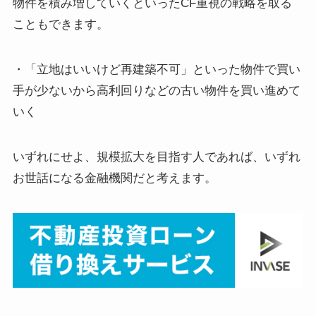
物件を積み増していくといったCF重視の戦略を取る
こともできます。
・「立地はいいけど再建築不可」といった物件で買い
手が少ないから高利回りなどの古い物件を買い進めて
いく
いずれにせよ、規模拡大を目指す人であれば、いずれ
お世話になる金融機関だと考えます。