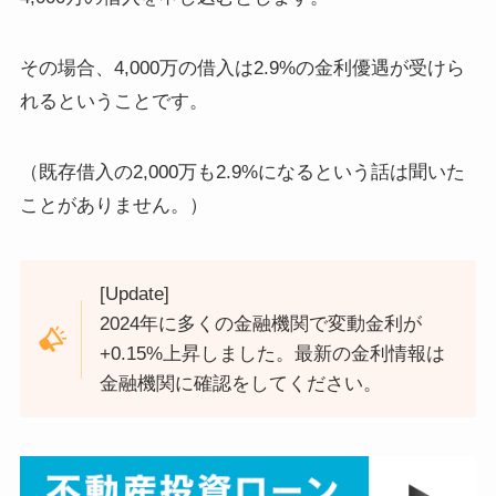
その場合、4,000万の借入は2.9%の金利優遇が受けら
れるということです。
（既存借入の2,000万も2.9%になるという話は聞いた
ことがありません。）
[Update]
2024年に多くの金融機関で変動金利が
+0.15%上昇しました。最新の金利情報は
金融機関に確認をしてください。