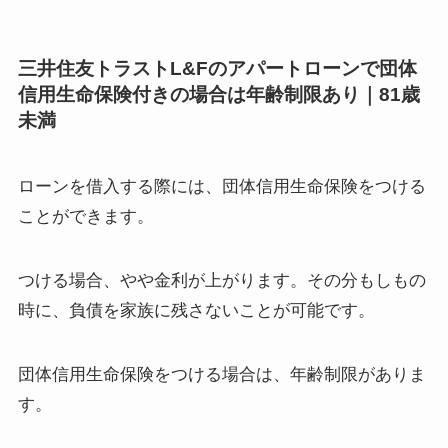
三井住友トラストL&Fのアパートローンで団体
信用生命保険付きの場合は年齢制限あり｜81歳
未満
ローンを借入する際には、団体信用生命保険をつける
ことができます。
つける場合、やや金利が上がります。その分もしもの
時に、負債を家族に残さないことが可能です。
団体信用生命保険をつける場合は、年齢制限がありま
す。