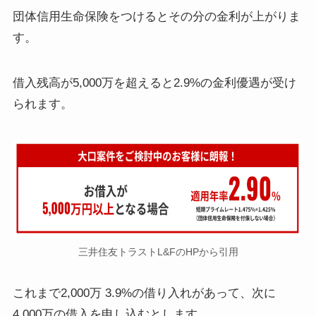
団体信用生命保険をつけるとその分の金利が上がりま
す。
借入残高が5,000万を超えると2.9%の金利優遇が受け
られます。
三井住友トラストL&FのHPから引用
これまで2,000万 3.9%の借り入れがあって、次に
4,000万の借入を申し込むとします。